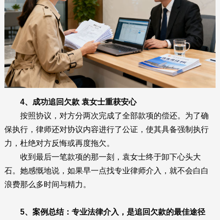
4、成功追回欠款 袁女士重获安心
按照协议，对方分两次完成了全部款项的偿还。为了确
保执行，律师还对协议内容进行了公证，使其具备强制执行
力，杜绝对方反悔或再度拖欠。
收到最后一笔款项的那一刻，袁女士终于卸下心头大
石。她感慨地说，如果早一点找专业律师介入，就不会白白
浪费那么多时间与精力。
5、案例总结：专业法律介入，是追回欠款的最佳途径