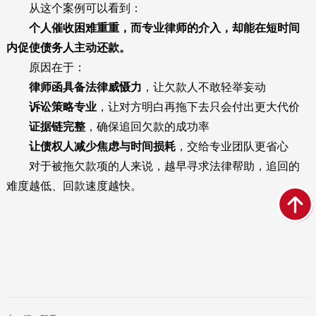
从这个案例可以看到：
个人催收困难重重，而专业律师的介入，却能在短时间
内促使债务人主动还款。
原因在于：
律师函具备法律威慑力
，让欠款人不敢轻举妄动
诉讼策略专业
，让对方明白再拖下去只会付出更大代价
证据链完整
，确保追回欠款的成功率
让债权人减少焦虑与时间损耗
，交给专业团队更省心
对于被拖欠款项的人来说，越早寻求法律帮助，追回的
难度越低、回款速度越快。