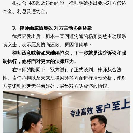
根据合同条款及违约内容，律师明确提出要求对方偿还
本金、利息及违约金。
3、律师函威慑显效 对方主动协商还款
律师函发出后，原本一直回避沟通的杨某突然主动联系
袁女士，表示愿意协商还款。原因很简单：
律师函意味着如果继续拖欠，下一步就是法院诉讼和强
制执行，他将面对更大的法律压力。
在律师的陪同下，双方进行了正式谈判。律师从合法
性、责任承担以及未来法律风险等方面进行清晰分析，使对
方意识到拖延无任何好处，最终双方达成还款协议。