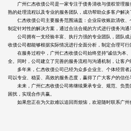
广州仁杰收债公司是一家专注于债务清收与债权管理服务
熟的处理流程以及专业的服务团队，成功帮助众多客户解决
仁杰收债公司主要服务范围涵盖：企业应收账款清收、个
制定针对性的解决方案，通过合法合规的方式进行债务沟通
公司拥有一支经验丰富、执行力强的专业团队，团队成员
收债公司都能够根据实际情况进行全面分析，制定合理可行
在服务过程中，广州仁杰收债公司始终坚持“诚信为本、合
全。同时，公司建立了完善的服务流程与沟通机制，让客户
多年来，仁杰收债公司已经为众多企业主、个体经营者及
司以专业、稳妥、高效的服务态度，赢得了广大客户的信任
未来，广州仁杰收债公司将继续秉承专业、规范、负责的
困扰，实现合作共赢。
如果您正在为欠款难以追回而烦恼，欢迎随时联系广州仁