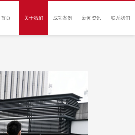
首页
关于我们
成功案例
新闻资讯
联系我们