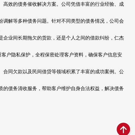
、高效的债务催收解决方案。公司凭借丰富的行业经验、成
纷调解等多种债务问题。针对不同类型的债务情况，公司会
。
是企业间长期拖欠的货款，还是个人之间的借款纠纷，仁杰
重客户隐私保护，全程保密处理客户资料，确保客户信息安
、合同欠款以及民间借贷等领域积累了丰富的成功案例。公
质的债务清收服务，帮助客户维护自身合法权益，解决债务