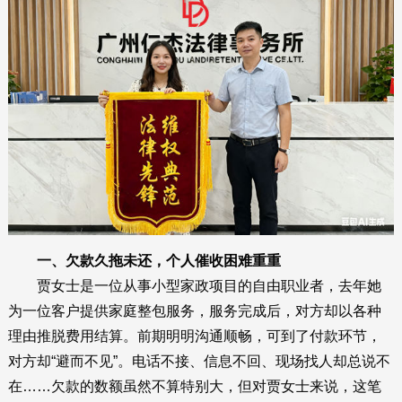
一、欠款久拖未还，个人催收困难重重
贾女士是一位从事小型家政项目的自由职业者，去年她
为一位客户提供家庭整包服务，服务完成后，对方却以各种
理由推脱费用结算。前期明明沟通顺畅，可到了付款环节，
对方却“避而不见”。电话不接、信息不回、现场找人却总说不
在……欠款的数额虽然不算特别大，但对贾女士来说，这笔