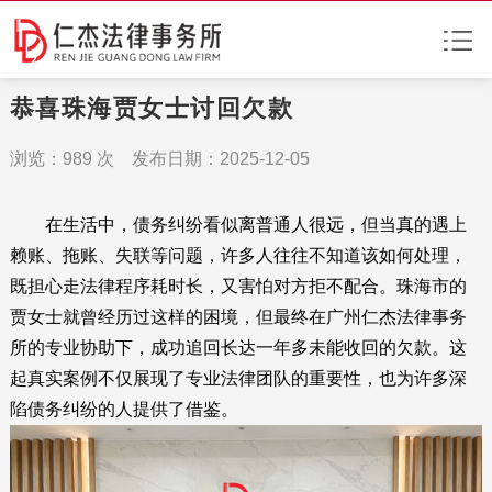
恭喜珠海贾女士讨回欠款
浏览：
989
次 发布日期：2025-12-05
在生活中，债务纠纷看似离普通人很远，但当真的遇上
赖账、拖账、失联等问题，许多人往往不知道该如何处理，
既担心走法律程序耗时长，又害怕对方拒不配合。珠海市的
贾女士就曾经历过这样的困境，但最终在广州仁杰法律事务
所的专业协助下，成功追回长达一年多未能收回的欠款。这
起真实案例不仅展现了专业法律团队的重要性，也为许多深
陷债务纠纷的人提供了借鉴。