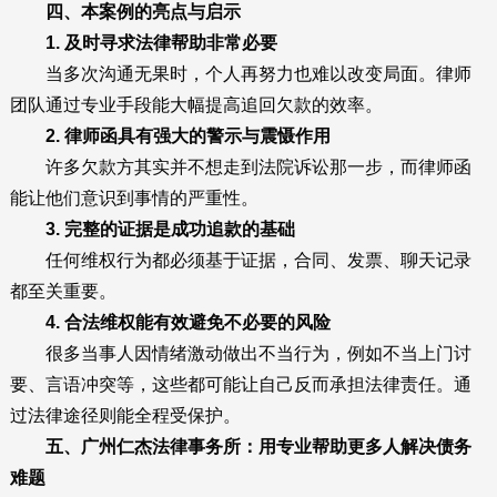
四、本案例的亮点与启示
1. 及时寻求法律帮助非常必要
当多次沟通无果时，个人再努力也难以改变局面。律师
团队通过专业手段能大幅提高追回欠款的效率。
2. 律师函具有强大的警示与震慑作用
许多欠款方其实并不想走到法院诉讼那一步，而律师函
能让他们意识到事情的严重性。
3. 完整的证据是成功追款的基础
任何维权行为都必须基于证据，合同、发票、聊天记录
都至关重要。
4. 合法维权能有效避免不必要的风险
很多当事人因情绪激动做出不当行为，例如不当上门讨
要、言语冲突等，这些都可能让自己反而承担法律责任。通
过法律途径则能全程受保护。
五、广州仁杰法律事务所：用专业帮助更多人解决债务
难题