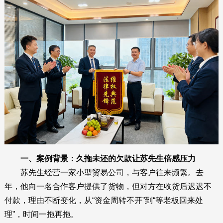
一、案例背景：久拖未还的欠款让苏先生倍感压力
苏先生经营一家小型贸易公司，与客户往来频繁。去
年，他向一名合作客户提供了货物，但对方在收货后迟迟不
付款，理由不断变化，从“资金周转不开”到“等老板回来处
理”，时间一拖再拖。