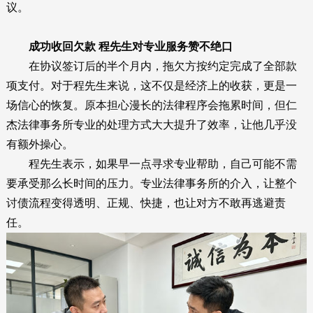
议。
成功收回欠款 程先生对专业服务赞不绝口
在协议签订后的半个月内，拖欠方按约定完成了全部款
项支付。对于程先生来说，这不仅是经济上的收获，更是一
场信心的恢复。原本担心漫长的法律程序会拖累时间，但仁
杰法律事务所专业的处理方式大大提升了效率，让他几乎没
有额外操心。
程先生表示，如果早一点寻求专业帮助，自己可能不需
要承受那么长时间的压力。专业法律事务所的介入，让整个
讨债流程变得透明、正规、快捷，也让对方不敢再逃避责
任。