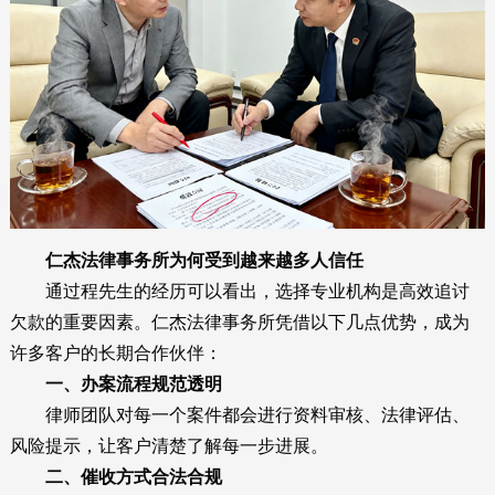
仁杰法律事务所为何受到越来越多人信任
通过程先生的经历可以看出，选择专业机构是高效追讨
欠款的重要因素。仁杰法律事务所凭借以下几点优势，成为
许多客户的长期合作伙伴：
一、办案流程规范透明
律师团队对每一个案件都会进行资料审核、法律评估、
风险提示，让客户清楚了解每一步进展。
二、催收方式合法合规