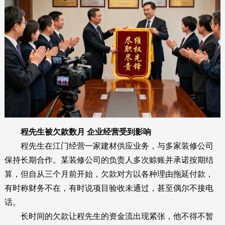
程先生被欠款数月 企业经营受到影响
程先生在江门经营一家建材供应业务，与多家装修公司
保持长期合作。某装修公司的负责人多次赊账并承诺按期结
算，但自从三个月前开始，欠款对方以各种理由拖延付款，
有时称财务不在，有时说项目验收未通过，甚至偶尔不接电
话。
长时间的欠款让程先生的资金流出现紧张，他不得不暂