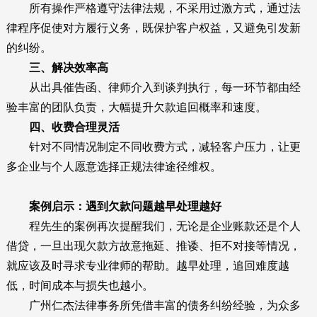
所有操作严格遵守法律法规，不采用过激方式，通过法
律程序促使对方履行义务，既保护客户权益，又避免引发新
的纠纷。
三、解决效率高
从出具催告函、律师介入到谈判执行，每一环节都由经
验丰富的团队负责，大幅提升欠款追回概率和速度。
四、收费合理灵活
针对不同情况制定不同收费方式，减轻客户压力，让更
多企业与个人愿意选择正规法律途径维权。
案例启示：遇到欠款问题越早处理越好
程先生的案例再次提醒我们，无论是企业账款还是个人
借贷，一旦出现欠款方故意拖延、推诿、拒不对接等情况，
就应该及时寻求专业律师的帮助。越早处理，追回难度越
低，时间成本与损失也越小。
广州仁杰法律事务所凭借丰富的债务纠纷经验，为众多