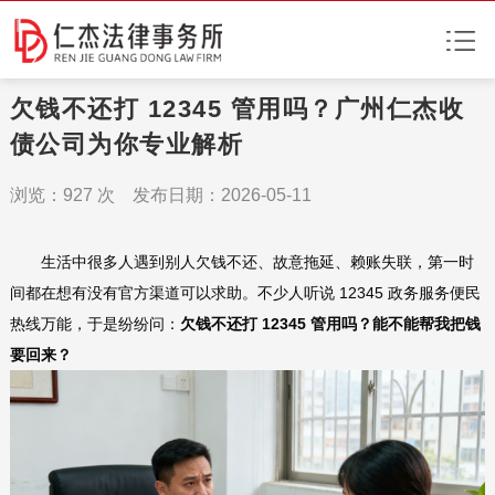
欠钱不还打 12345 管用吗？广州仁杰收
债公司为你专业解析
浏览：
927
次 发布日期：2026-05-11
生活中很多人遇到别人欠钱不还、故意拖延、赖账失联，第一时
间都在想有没有官方渠道可以求助。不少人听说 12345 政务服务便民
热线万能，于是纷纷问：
欠钱不还打 12345 管用吗？能不能帮我把钱
要回来？