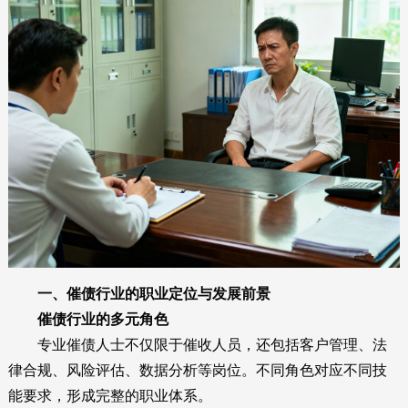
一、催债行业的职业定位与发展前景
催债行业的多元角色
专业催债人士不仅限于催收人员，还包括客户管理、法
律合规、风险评估、数据分析等岗位。不同角色对应不同技
能要求，形成完整的职业体系。