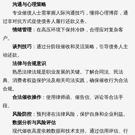
沟通与心理策略
专业催债人士需掌握人际沟通技巧，懂得心理博弈，通
过非对抗方式促使债务人履行还款义务。
情绪管理
：在高压环境下保持冷静，合理应对复杂客
户。
谈判技巧
：通过分阶段催收和灵活策略，引导债务人主
动还款。
法律与合规意识
熟悉法律法规是职业发展的关键。了解合同法、民法
典、消费者权益保护法及相关司法实践，确保催收行为合法
合规。
合法催收操作
：使用律师函、催告信、诉讼等合法手
段。
风险防控
：预判潜在法律风险，保护自身和企业利益。
数据分析与风险评估
现代催收高度依赖数据和技术支持。通过信用评估、行