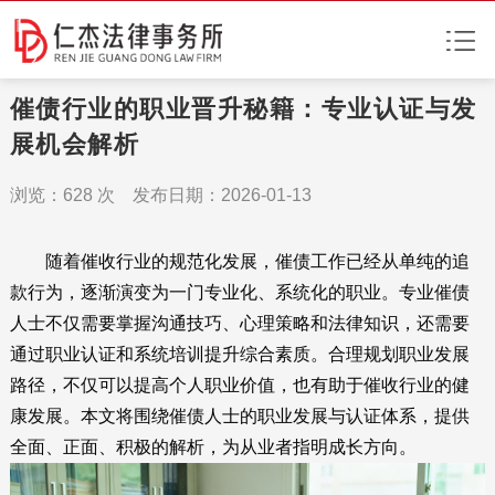
催债行业的职业晋升秘籍：专业认证与发
展机会解析
浏览：
628
次 发布日期：2026-01-13
随着催收行业的规范化发展，催债工作已经从单纯的追
款行为，逐渐演变为一门专业化、系统化的职业。专业催债
人士不仅需要掌握沟通技巧、心理策略和法律知识，还需要
通过职业认证和系统培训提升综合素质。合理规划职业发展
路径，不仅可以提高个人职业价值，也有助于催收行业的健
康发展。本文将围绕催债人士的职业发展与认证体系，提供
全面、正面、积极的解析，为从业者指明成长方向。