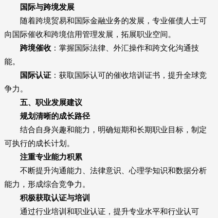
国际与跨境发展
随着跨境贸易和国际金融业务的发展，专业催债人士可
向国际催收和跨境信用管理发展，拓展职业空间。
跨境催收
：掌握国际法律、外汇操作和跨文化沟通技
能。
国际认证
：获取国际认可的催收培训证书，提升全球竞
争力。
五、职业发展建议
规划清晰的成长路径
结合自身兴趣和能力，明确短期和长期职业目标，制定
可执行的成长计划。
注重专业能力积累
不断提升沟通能力、法律意识、心理学知识和数据分析
能力，形成综合竞争力。
积极获取认证与培训
通过行业培训和职业认证，提升专业水平和行业认可