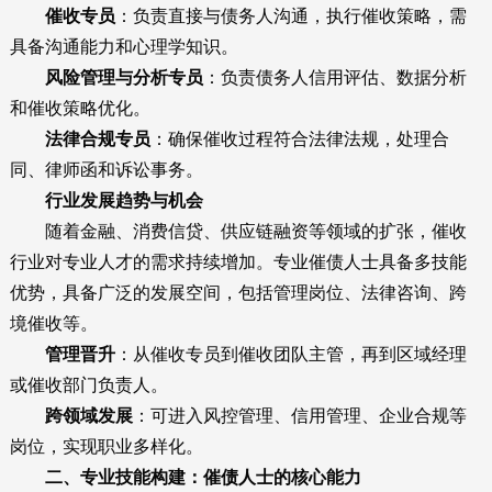
催收专员
：负责直接与债务人沟通，执行催收策略，需
具备沟通能力和心理学知识。
风险管理与分析专员
：负责债务人信用评估、数据分析
和催收策略优化。
法律合规专员
：确保催收过程符合法律法规，处理合
同、律师函和诉讼事务。
行业发展趋势与机会
随着金融、消费信贷、供应链融资等领域的扩张，催收
行业对专业人才的需求持续增加。专业催债人士具备多技能
优势，具备广泛的发展空间，包括管理岗位、法律咨询、跨
境催收等。
管理晋升
：从催收专员到催收团队主管，再到区域经理
或催收部门负责人。
跨领域发展
：可进入风控管理、信用管理、企业合规等
岗位，实现职业多样化。
二、专业技能构建：催债人士的核心能力