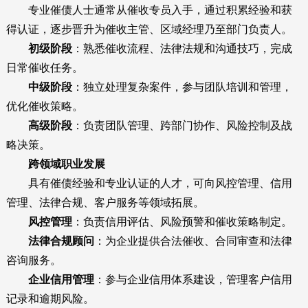
专业催债人士通常从催收专员入手，通过积累经验和获
得认证，逐步晋升为催收主管、区域经理乃至部门负责人。
初级阶段
：熟悉催收流程、法律法规和沟通技巧，完成
日常催收任务。
中级阶段
：独立处理复杂案件，参与团队培训和管理，
优化催收策略。
高级阶段
：负责团队管理、跨部门协作、风险控制及战
略决策。
跨领域职业发展
具有催债经验和专业认证的人才，可向风控管理、信用
管理、法律合规、客户服务等领域拓展。
风控管理
：负责信用评估、风险预警和催收策略制定。
法律合规顾问
：为企业提供合法催收、合同审查和法律
咨询服务。
企业信用管理
：参与企业信用体系建设，管理客户信用
记录和逾期风险。