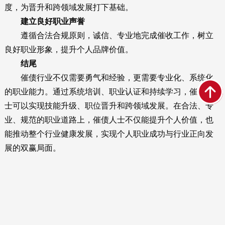
度，为晋升和跨领域发展打下基础。
建立良好职业声誉
遵循合法合规原则，诚信、专业地完成催收工作，树立
良好职业形象，提升个人品牌价值。
结尾
催债行业不仅需要勇气和经验，更需要专业化、系统化
的职业能力。通过系统培训、职业认证和持续学习，催债人
士可以实现技能升级、职位晋升和跨领域发展。在合法、专
业、规范的职业道路上，催债人士不仅能提升个人价值，也
能推动整个行业健康发展，实现个人职业成功与行业正向发
展的双赢局面。