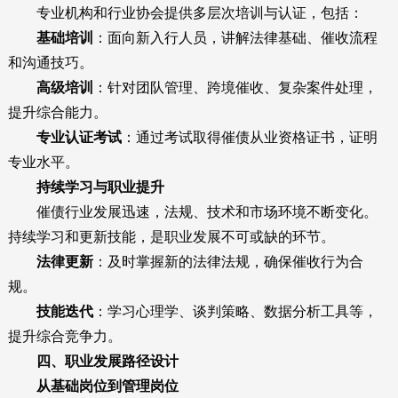
专业机构和行业协会提供多层次培训与认证，包括：
基础培训
：面向新入行人员，讲解法律基础、催收流程
和沟通技巧。
高级培训
：针对团队管理、跨境催收、复杂案件处理，
提升综合能力。
专业认证考试
：通过考试取得催债从业资格证书，证明
专业水平。
持续学习与职业提升
催债行业发展迅速，法规、技术和市场环境不断变化。
持续学习和更新技能，是职业发展不可或缺的环节。
法律更新
：及时掌握新的法律法规，确保催收行为合
规。
技能迭代
：学习心理学、谈判策略、数据分析工具等，
提升综合竞争力。
四、职业发展路径设计
从基础岗位到管理岗位