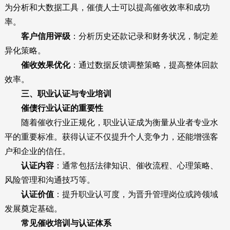
为分析和大数据工具，催债人士可以提高催收效率和成功
率。
客户信用评级
：分析历史还款记录和财务状况，制定差
异化策略。
催收效果优化
：通过数据反馈调整策略，提高整体回款
效率。
三、职业认证与专业培训
催债行业认证的重要性
随着催收行业正规化，职业认证成为衡量从业者专业水
平的重要标准。获得认证不仅提升个人竞争力，还能增强客
户和企业的信任。
认证内容
：通常包括法律知识、催收流程、心理策略、
风险管理和沟通技巧等。
认证价值
：提升职业认可度，为晋升管理岗位或跨领域
发展奠定基础。
常见催收培训与认证体系