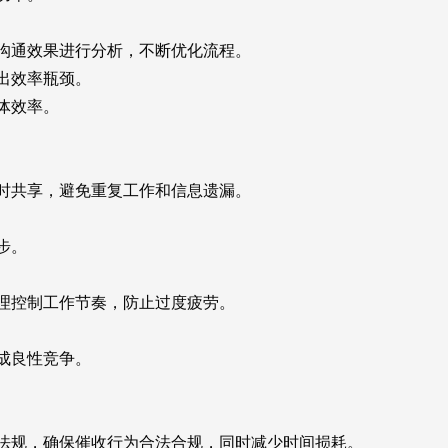
通效果进行分析，不断优化流程。
出效率瓶颈。
体效率。
共享，避免重复工作和信息遗漏。
步。
控制工作节奏，防止过度疲劳。
成良性竞争。
规，确保催收行为合法合规，同时减少时间损耗。