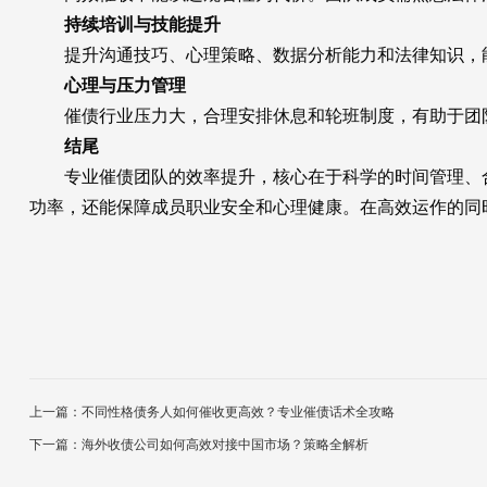
持续培训与技能提升
提升沟通技巧、心理策略、数据分析能力和法律知识，能
心理与压力管理
催债行业压力大，合理安排休息和轮班制度，有助于团队
结尾
专业催债团队的效率提升，核心在于科学的时间管理、合
功率，还能保障成员职业安全和心理健康。在高效运作的同
上一篇：不同性格债务人如何催收更高效？专业催债话术全攻略
下一篇：海外收债公司如何高效对接中国市场？策略全解析