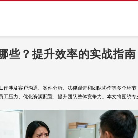
哪些？提升效率的实战指南
作涉及客户沟通、案件分析、法律跟进和团队协作等多个环节
员工压力、优化资源配置、提升团队整体竞争力。本文将围绕专