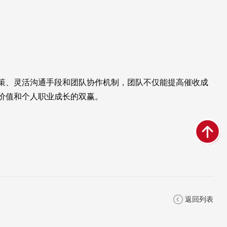
策、灵活沟通手段和团队协作机制，团队不仅能提高催收成
价值和个人职业成长的双赢。
返回列表