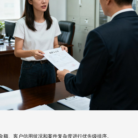
额、客户信用状况和案件复杂度进行优先级排序。