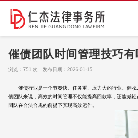
催债团队时间管理技巧有
浏览：
751
次 发布日期：2026-01-15
催债行业是一个节奏快、任务重、压力大的行业。催收工
债团队来说，高效的时间管理不仅能提高回款率，还能减轻
团队在合法合规的前提下实现高效运作。