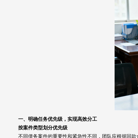
一、明确任务优先级，实现高效分工
按案件类型划分优先级
不同债务案件的重要性和紧急性不同，团队应根据回款金