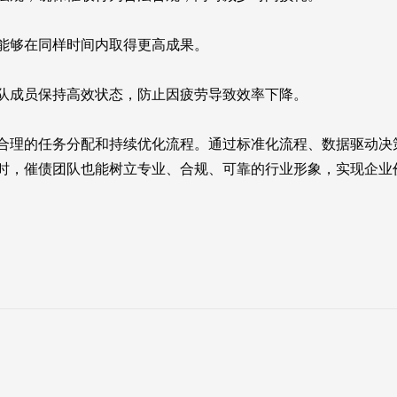
够在同样时间内取得更高成果。
成员保持高效状态，防止因疲劳导致效率下降。
理的任务分配和持续优化流程。通过标准化流程、数据驱动决
时，催债团队也能树立专业、合规、可靠的行业形象，实现企业