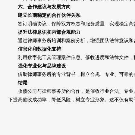
六、合作建议与发展方向
建立长期稳定的合作伙伴关系
签订明确协议，保障双方权责和服务质量，实现稳定高
提升法律意识和内部合规能力
通过律师事务所培训和案例分析，增强团队法律意识和
信息化和数据化支持
利用数字化工具管理案件信息、催收进度和法律文件，
强化专业化与品牌建设
借助律师事务所的专业背书，树立合规、专业、可靠的
结尾
收债公司与律师事务所的合作，是催收行业合法、专业、
下提高催收成功率，降低风险，树立专业形象。这不仅有助