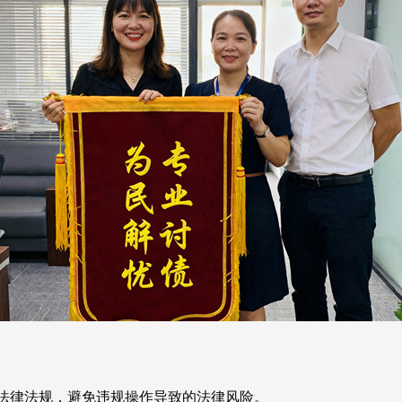
律法规，避免违规操作导致的法律风险。