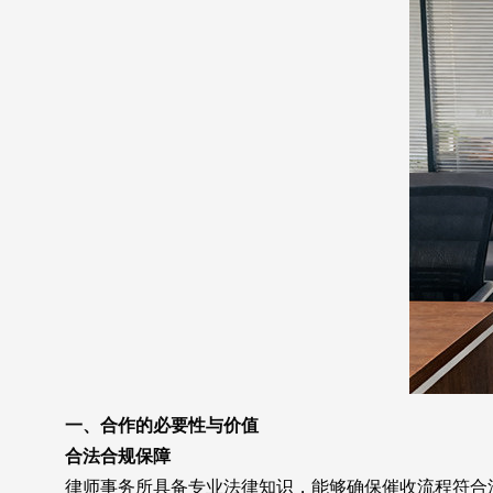
一、合作的必要性与价值
合法合规保障
律师事务所具备专业法律知识，能够确保催收流程符合法