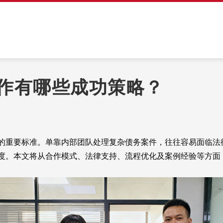
作有哪些成功策略？
重要标准。单靠内部团队处理复杂债务案件，往往容易面临法
度。本文将从合作模式、法律支持、流程优化及案例经验等方面