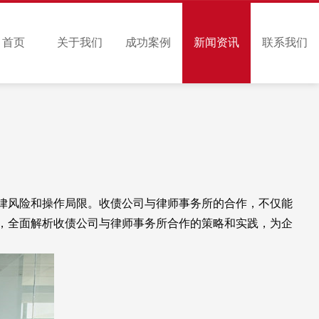
首页
关于我们
成功案例
新闻资讯
联系我们
律风险和操作局限。收债公司与律师事务所的合作，不仅能
，全面解析收债公司与律师事务所合作的策略和实践，为企