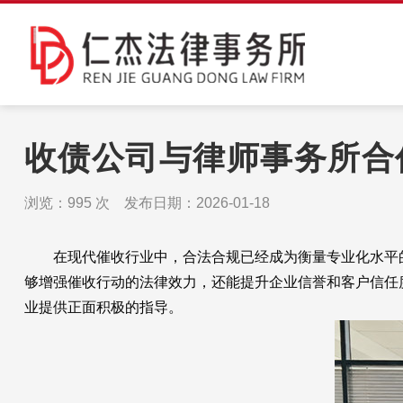
收债公司与律师事务所合
浏览：
995
次 发布日期：2026-01-18
在现代催收行业中，合法合规已经成为衡量专业化水平的
够增强催收行动的法律效力，还能提升企业信誉和客户信任
业提供正面积极的指导。