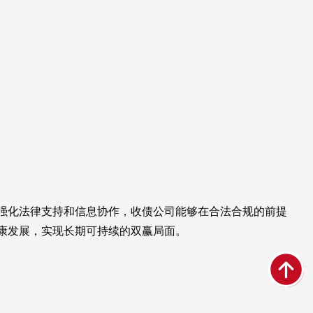
强化法律支持和信息协作，收债公司能够在合法合规的前提
康发展，实现长期可持续的双赢局面。