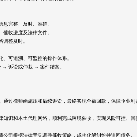
信息完整、及时、准确。
、催收进度及法律文件。
略调整及时。
、可追溯、可监控的操作体系。
馈 → 诉讼或仲裁 → 案件结案。
通过律师函施压和后续诉讼，最终实现全额回款，保障企业利
知识和本土代理网络，顺利完成跨境催收，实现风险可控、回
公司根据法律意见调整催收策略，成功化解纠纷并追回债务。