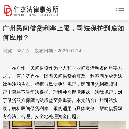
广州民间借贷利率上限，司法保护到底如
何应用？
浏览：
587
次 发布日期：2026-01-24
在广州，民间借贷作为个人和企业间灵活融资的重要方
式，一直广泛存在。随着民间借贷的普及，利率问题成为法
律关注的焦点。根据《民法典》规定，民间借贷利率超过一
定上限将不受司法保护。理解并合理运用这一法律规定，对
于借贷双方保障合法权益至关重要。本文结合广州司法实
践，解析民间借贷利率上限的适用与具体案例，帮助借贷双
方合法、合理、安全地处理资金问题。