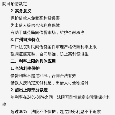
院可酌情裁定
2. 实务意义
保护借款人免受高利贷侵害
为出借人提供合法利息保障
有助于规范民间借贷市场，维护金融秩序
3. 广州司法特点
广州法院对民间借贷案件审理严格依照利率上限
强调证据完整、合同明确，防止高利贷滋生
二、利率上限的具体应用
1. 合法利率保护
借贷利率不超过24%，合同合法有效
借款人按约定支付利息，出借人可全额追讨
2. 超出上限部分裁定
年利率在24%-36%之间，法院可酌情裁定实际受保护利
率
超过36%，法院不予保护，超过部分利息不予追索