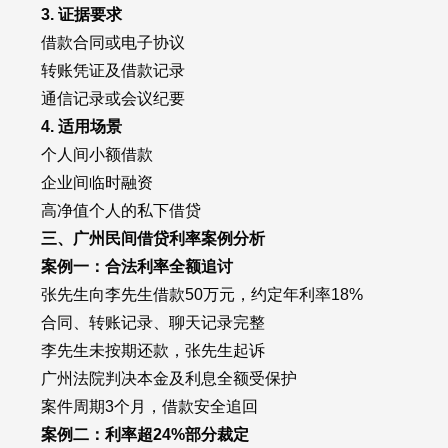
3. 证据要求
借款合同或电子协议
转账凭证及借款记录
通信记录或会议纪要
4. 适用场景
个人间小额借款
企业间临时融资
高净值个人的私下借贷
三、广州民间借贷利率案例分析
案例一：合法利率全额追讨
张先生向李先生借款50万元，约定年利率18%
合同、转账记录、聊天记录完整
李先生未按期还款，张先生起诉
广州法院判决本金及利息全额受保护
案件周期3个月，借款安全追回
案例二：利率超24%部分裁定