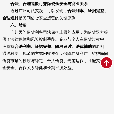
合法、合理追款可兼顾资金安全与商业关系
通过广州司法实践，可以发现，
合法利率、证据完整、
合理追讨
是民间借贷安全运营的关键原则。
六、结语
广州民间借贷利率司法保护上限的应用，为借贷双方提
供了法律保障和风险控制手段。企业与个人在借贷过程中，
应坚持
合法利率、证据完整、阶段追讨、法律辅助
的原则，
通过科学、规范的方式回收资金，保障自身利益，维护民间
借贷市场的秩序与稳定。合法借贷、规范运作，才能实现资
金安全、合作关系稳健和长期经济效益。