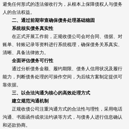
避免任何形式的违法催收行为，从根本上保障债权人与债务
人的合法权益。
二、通过前期审查确保债务处理基础稳固
系统核实债务真实性
在正式开展工作前，正规收债公司会对合同、借据、对
账单、转账记录等资料进行系统梳理，确保债务关系真实、
清晰、具备法律效力。
全面评估债务可行性
通过分析债务金额、履约期限、债务人信用状况及履行
能力，判断债务处理的可操作空间，为后续方案制定提供可
靠依据。
三、以合法沟通为核心的高效处理方式
建立规范沟通机制
正规收债公司注重沟通方式的合法性与理性，采用电话
沟通、书面函件或依法约谈等方式，与债务人进行信息确认
和还款协商。