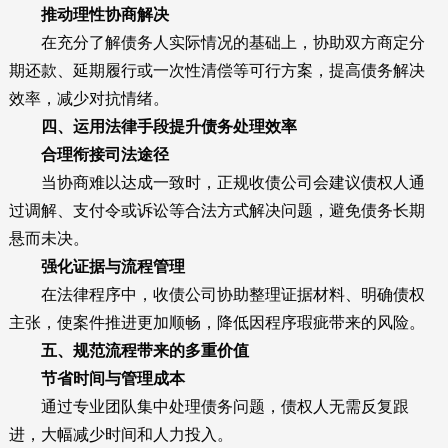
推动理性协商解决
在充分了解债务人实际情况的基础上，协助双方商定分
期还款、延期履行或一次性清偿等可行方案，提高债务解决
效率，减少对抗情绪。
四、运用法律手段提升债务处理效率
合理衔接司法途径
当协商难以达成一致时，正规收债公司会建议债权人通
过调解、支付令或诉讼等合法方式解决问题，避免债务长期
悬而未决。
强化证据与流程管理
在法律程序中，收债公司协助整理证据材料、明确债权
主张，使案件推进更加顺畅，降低因程序瑕疵带来的风险。
五、规范流程带来的多重价值
节省时间与管理成本
通过专业团队集中处理债务问题，债权人无需反复跟
进，大幅减少时间和人力投入。