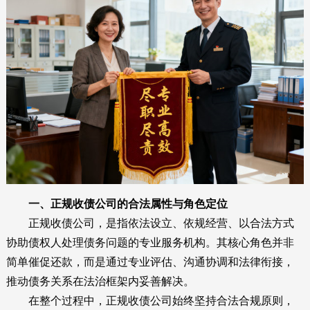
一、正规收债公司的合法属性与角色定位
正规收债公司，是指依法设立、依规经营、以合法方式
协助债权人处理债务问题的专业服务机构。其核心角色并非
简单催促还款，而是通过专业评估、沟通协调和法律衔接，
推动债务关系在法治框架内妥善解决。
在整个过程中，正规收债公司始终坚持合法合规原则，