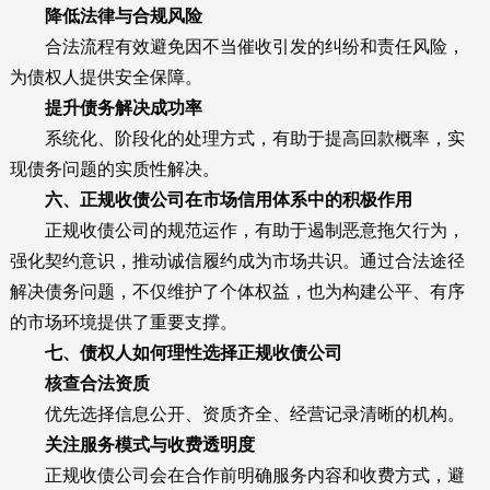
降低法律与合规风险
合法流程有效避免因不当催收引发的纠纷和责任风险，
为债权人提供安全保障。
提升债务解决成功率
系统化、阶段化的处理方式，有助于提高回款概率，实
现债务问题的实质性解决。
六、正规收债公司在市场信用体系中的积极作用
正规收债公司的规范运作，有助于遏制恶意拖欠行为，
强化契约意识，推动诚信履约成为市场共识。通过合法途径
解决债务问题，不仅维护了个体权益，也为构建公平、有序
的市场环境提供了重要支撑。
七、债权人如何理性选择正规收债公司
核查合法资质
优先选择信息公开、资质齐全、经营记录清晰的机构。
关注服务模式与收费透明度
正规收债公司会在合作前明确服务内容和收费方式，避