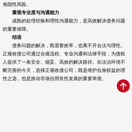
免隐性风险。
重视专业度与沟通能力
成熟的处理经验和理性沟通能力，是高效解决债务问题
的重要保障。
结语
债务问题的解决，既需要效率，也离不开合法与理性。
正规收债公司通过合规流程、专业沟通和法律手段，为债权
人提供了一条安全、稳妥、高效的解决路径。在法治环境不
断完善的今天，选择正规收债公司，既是维护自身权益的理
性之选，也是推动市场信用良性发展的重要举措。