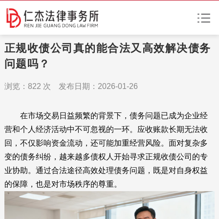
正规收债公司真的能合法又高效解决债务
问题吗？
浏览：
822
次 发布日期：2026-01-26
在市场交易日益频繁的背景下，债务问题已成为企业经
营和个人经济活动中不可忽视的一环。应收账款长期无法收
回，不仅影响资金流动，还可能加重经营风险。面对复杂多
变的债务纠纷，越来越多债权人开始寻求正规收债公司的专
业协助。通过合法途径高效处理债务问题，既是对自身权益
的保障，也是对市场秩序的尊重。