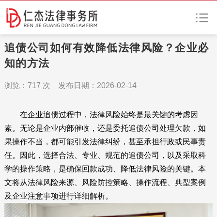
追债公司如何有效降低法律风险？企业必
知的方法
浏览：
717
次 发布日期：2026-02-14
在企业追债过程中，法律风险始终是最关键的考虑因
素。无论是企业内部催收，还是委托追债公司处理欠款，如
果操作不当，都可能引发法律纠纷，甚至承担行政或民事责
任。因此，选择合法、专业、规范的追债公司，以及采取科
学的操作策略，是确保回款成功、降低法律风险的关键。本
文将从法律风险来源、风险防控策略、操作流程、典型案例
及企业注意事项进行详细解析。