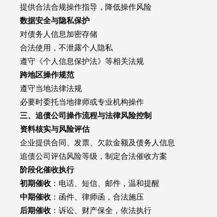
提供合法合规操作指导，降低操作风险
数据安全与隐私保护
对债务人信息加密存储
合法使用，不泄露个人隐私
遵守《个人信息保护法》等相关法规
跨地区操作规范
遵守当地法律法规
必要时委托当地律师或专业机构操作
三、追债公司操作流程与法律风险控制
资料核实与风险评估
企业提供合同、发票、欠款金额及债务人信息
追债公司评估风险等级，制定合法催收方案
阶段化催收执行
初期催收
：电话、短信、邮件，温和提醒
中期催收
：函件、律师函，合法施压
后期催收
：诉讼、财产保全，依法执行