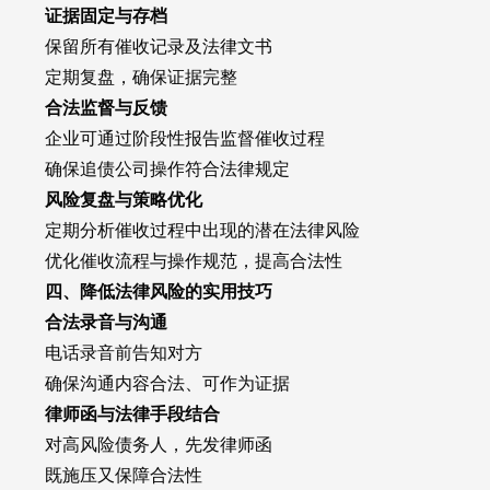
证据固定与存档
保留所有催收记录及法律文书
定期复盘，确保证据完整
合法监督与反馈
企业可通过阶段性报告监督催收过程
确保追债公司操作符合法律规定
风险复盘与策略优化
定期分析催收过程中出现的潜在法律风险
优化催收流程与操作规范，提高合法性
四、降低法律风险的实用技巧
合法录音与沟通
电话录音前告知对方
确保沟通内容合法、可作为证据
律师函与法律手段结合
对高风险债务人，先发律师函
既施压又保障合法性