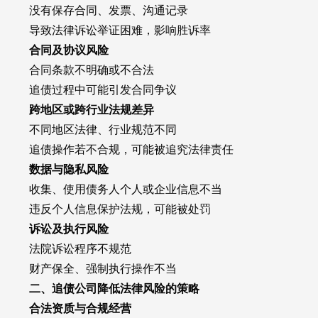
没有保存合同、发票、沟通记录
导致法律诉讼举证困难，影响胜诉率
合同及协议风险
合同条款不明确或不合法
追债过程中可能引发合同争议
跨地区或跨行业法规差异
不同地区法律、行业规范不同
追债操作若不合规，可能被追究法律责任
数据与隐私风险
收集、使用债务人个人或企业信息不当
违反个人信息保护法规，可能被处罚
诉讼及执行风险
法院诉讼程序不规范
财产保全、强制执行操作不当
二、追债公司降低法律风险的策略
合法资质与合规经营