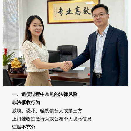
一、追债过程中常见的法律风险
非法催收行为
威胁、恐吓、骚扰债务人或第三方
上门催收过激行为或公布个人隐私信息
证据不充分