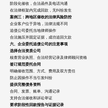
阶段化催收，合法函件及电话沟通
在法律框架内完成回款，无纠纷发生
案例三：跨地区催收的法律风险防控
企业客户位于异地，法律法规不同
追债公司委托当地律师操作
合法施压并固定证据，成功追回欠款
六、企业委托追债公司的注意事项
选择合法资质公司
核查营业执照、合法经营记录及律师顾问资格
签订规范委托合同
明确催收范围、方式、费用及双方责任
防止因操作不当引发纠纷
提供完整债务资料
合同、发票、账单、沟通记录
支持合法催收和诉讼举证
要求阶段性回款报告与证据记录