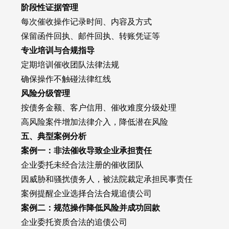
阶段性证据管理
每次催收操作记录时间、内容及方式
保留函件回执、邮件回执、转账凭证等
专业培训与合规指导
定期培训催收团队法律法规
确保操作不触碰法律红线
风险分级管理
按债务金额、客户信用、催收难度分级处理
高风险案件增加法律介入，降低潜在风险
五、典型案例分析
案例一：非法催收导致企业承担责任
企业委托未经合法注册的催收团队
因威胁和骚扰债务人，被法院裁定承担民事责任
案例提醒企业选择合法合规追债公司
案例二：规范操作降低风险并成功回款
企业委托资质合法的追债公司