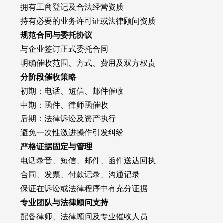
拥有工商登记及合法经营资质
持有必要的业务许可证或法律顾问资质
规范合同与委托协议
与企业签订正式委托合同
明确催收范围、方式、费用及双方权责
分阶段催收策略
初期：电话、短信、邮件催收
中期：函件、律师函催收
后期：法律诉讼及资产执行
避免一次性激进操作引发纠纷
严格证据固定与管理
电话录音、短信、邮件、函件送达回执
合同、发票、付款记录、沟通记录
保证在诉讼或法律程序中有充分证据
专业团队与法律顾问支持
配备律师、法律顾问及专业催收人员