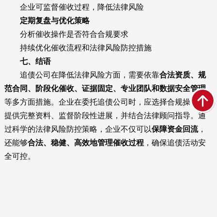
企业可监督催收过程，降低法律风险
定期复盘与优化策略
分析催收操作是否符合合规要求
持续优化催收流程和法律风险防控措施
七、结语
追债公司在降低法律风险方面，需要依靠
合法资质、规
范合同、阶段化催收、证据固定、专业团队和数据安全管理
等多方面措施。企业在委托追债公司时，应选择合规操作、
提供完整资料、监督阶段性进展，并结合法律顾问指导。通
过科学的法律风险防控策略，企业不仅可以
保障资金回流
，
还能够
合法、稳健、高效地管理催收过程
，确保追债活动安
全可控。