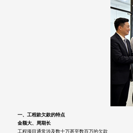
一、工程款欠款的特点
金额大、周期长
工程项目通常涉及数十万甚至数百万的欠款