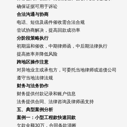
确保证据可用于诉讼
合法沟通与协商
电话、短信及函件催收需合法合规
尝试协商解决，提高回款成功率
分阶段策略执行
初期温和催收，中期律师函，中后期法律执行
提高效率并降低风险
跨地区操作注意
对异地业主或承包方，可委托当地律师或追债公司
遵守当地法律法规
财务与法务协作
财务提供付款记录和账户信息
法务提供合同、法律咨询及律师函支持
五、典型案例分析
案例一：小型工程款快速回款
欠款金额30万，合同条款清晰