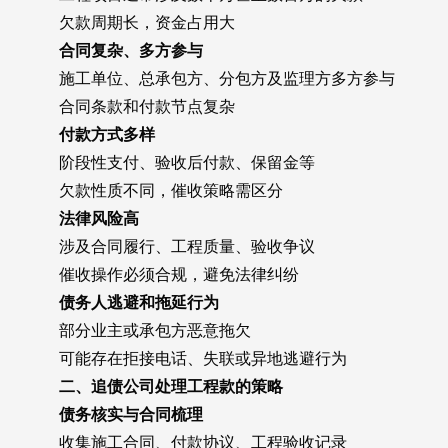
欠款周期长，资金占用大
合同复杂、多方参与
施工单位、总承包方、分包方及监理方多方参与
合同条款和付款节点复杂
付款方式多样
阶段性支付、验收后付款、保留金等
欠款性质不同，催收策略需区分
法律风险高
涉及合同履行、工程质量、验收争议
催收操作必须合规，避免法律纠纷
债务人逃避和拖延行为
部分业主或承包方恶意拖欠
可能存在拒接电话、失联或异地逃避行为
二、追债公司处理工程款的策略
债务核实与合同梳理
收集施工合同、付款协议、工程验收记录