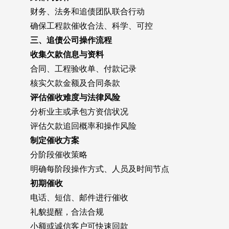
财务、法务和追债团队联合行动
确保工程款催收合法、科学、可控
三、追债公司操作流程
收集欠款信息与资料
合同、工程验收单、付款记录
核实欠款金额及合同条款
评估催收难度与法律风险
分析业主或承包方资信状况
评估欠款追回概率和操作风险
制定催收方案
分阶段催收策略
明确每阶段操作方式、人员及时间节点
初期催收
电话、短信、邮件进行催收
礼貌提醒，合法合规
小额或诚信客户可快速回款