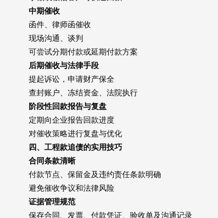
中期催收
函件、律师函催收
现场沟通、谈判
可尝试分期付款或延期付款方案
后期催收与法律手段
提起诉讼，申请财产保全
查封账户、冻结资金、法院执行
阶段性回款报告与复盘
定期向企业报告回款进度
对催收策略进行复盘与优化
四、工程款追债的实用技巧
合同条款清晰
付款节点、保留金及违约责任条款明确
避免催收争议和法律风险
证据管理规范
保存合同、发票、付款凭证、验收单及沟通记录