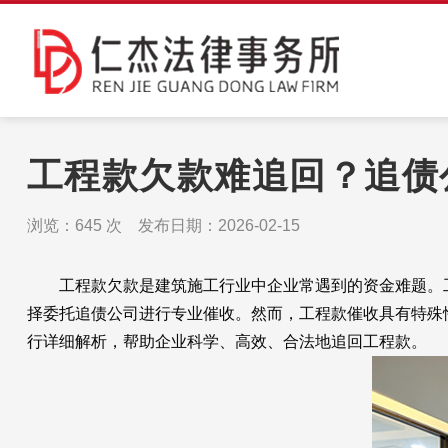
工程款欠款难追回？追债
浏览：
645
次 发布日期：2026-02-15
工程款欠款是建筑施工行业中企业常遇到的资金难题。工
择委托追债公司进行专业催收。然而，工程款催收具有特殊
行详细解析，帮助企业科学、高效、合法地追回工程款。