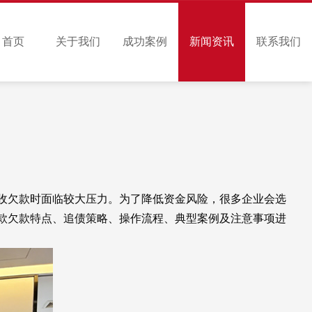
首页
关于我们
成功案例
新闻资讯
联系我们
收欠款时面临较大压力。为了降低资金风险，很多企业会选
款欠款特点、追债策略、操作流程、典型案例及注意事项进