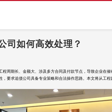
公司如何高效处理？
程周期长、金额大、涉及多方合同及付款节点，导致企业在催
性，要求追债公司具备专业策略和合法操作思路。本文将从工程