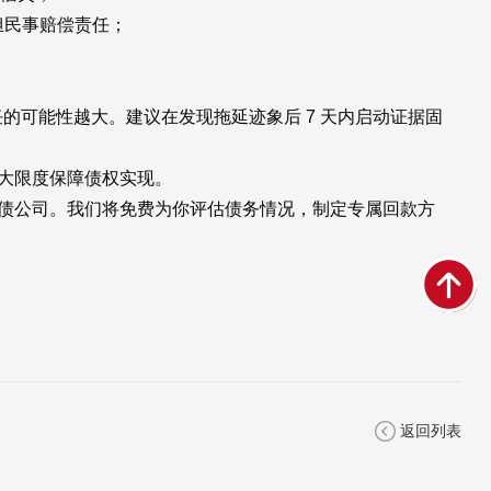
担民事赔偿责任；
可能性越大。建议在发现拖延迹象后 7 天内启动证据固
大限度保障债权实现。
收债公司。我们将免费为你评估债务情况，制定专属回款方
返回列表