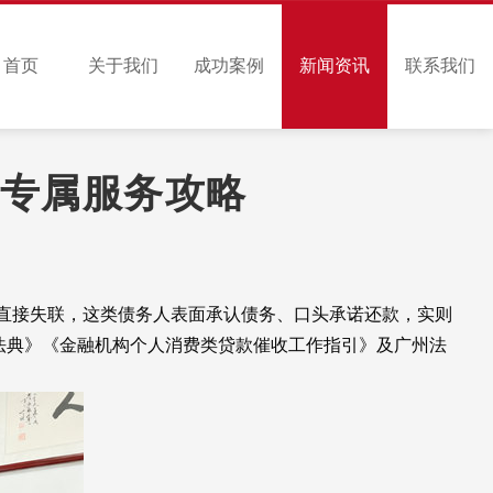
首页
关于我们
成功案例
新闻资讯
联系我们
+专属服务攻略
同于直接失联，这类债务人表面承认债务、口头承诺还款，实则
《民法典》《金融机构个人消费类贷款催收工作指引》及广州法